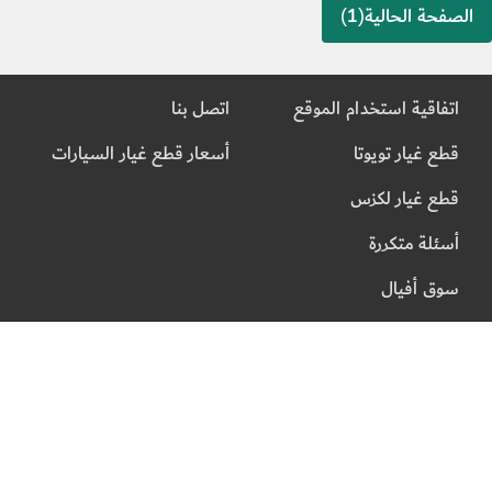
الصفحة الحالية(1)
اتفاقية استخدام الموقع
اتصل بنا
قطع غيار تويوتا
أسعار قطع غيار السيارات
قطع غيار لكزس
أسئلة متكررة
سوق أفيال