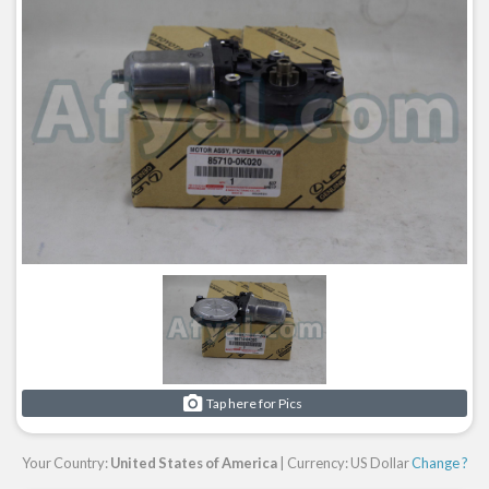
Tap here for Pics
Your Country:
United States of America
| Currency: US Dollar
Change ?