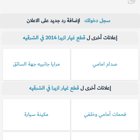
سجل دخولك
لإضافة رد جديد على الاعلان
إعلانات أخرى ل
قطع غيار ازيرا 2014 في الشرقيه
صدام امامي
مرايا جانبيه جهة السائق
إعلانات أخرى ل
قطع غيار ازيرا في الشرقيه
فحمات أمامي وخلفي
مكينة سيارة