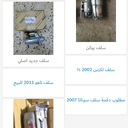
سلف يوكن
سلف جديد اصلي
سلف لكزس 2002 ls
سلف تاهو 2011 للبيع
مطلوب دقمة سلف سوناتا 2007