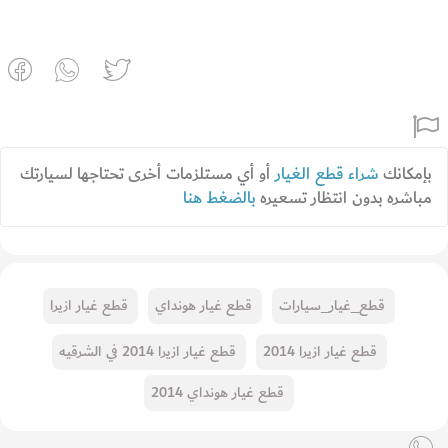
بإمكانك
شراء قطع الغيار
أو أي مستلزمات أخرى تحتاجها لسيارتك
مباشره بدون انتظار تسعيره
بالضغط هنا
قطع_غيار_سيارات
قطع غيار هونداي
قطع غيار ازيرا
قطع غيار ازيرا 2014
قطع غيار ازيرا 2014 في الشرقيه
قطع غيار هونداي 2014