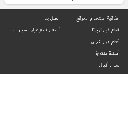
اتفاقية استخدام الموقع
اتصل بنا
قطع غيار تويوتا
أسعار قطع غيار السيارات
قطع غيار لكزس
أسئلة متكررة
سوق أفيال