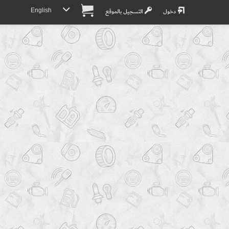
English
دخول
التسجيل بالموقع