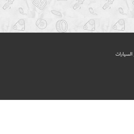
السيارات