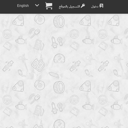
English
دخول
التسجيل بالموقع