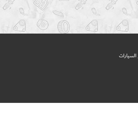
السيارات