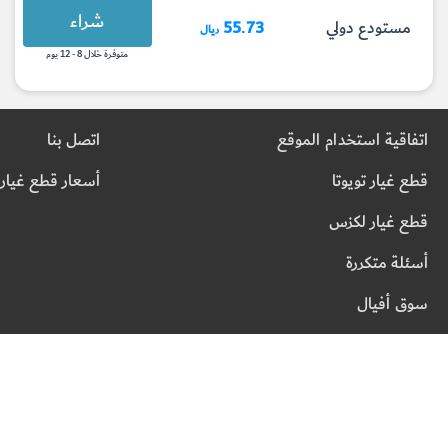
شراء
مستودع دولي
55.73
ريال
متوفرة خلال 8 - 12 يوم
اتفاقية استخدام الموقع
اتصل بنا
قطع غيار تويوتا
أسعار قطع غيار 
قطع غيار لكزس
أسئلة متكررة
سوق أفيال