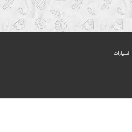
السيارات