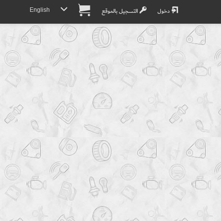
English
دخول
التسجيل بالموقع