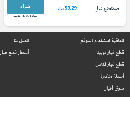
شراء
مستودع دولي
53.29
ريال
متوفرة خلال 8 - 12 يوم
اتفاقية استخدام الموقع
اتصل بنا
قطع غيار تويوتا
أسعار قطع غيار 
قطع غيار لكزس
أسئلة متكررة
سوق أفيال