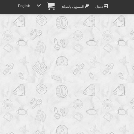
English
دخول
التسجيل بالموقع