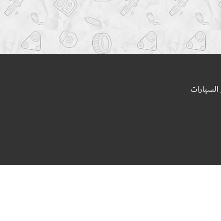
السيارات