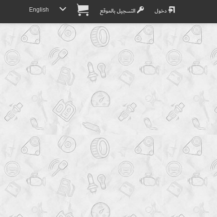
English
دخول
التسجيل بالموقع