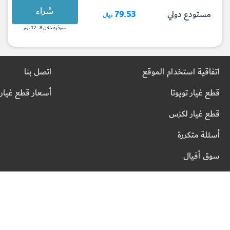
شراء
مستودع دولي
79.53
ريال
متوفرة خلال 8 - 12 يوم
اتفاقية استخدام الموقع
اتصل بنا
قطع غيار تويوتا
أسعار قطع غيار 
قطع غيار لكزس
أسئلة متكررة
سوق أفيال