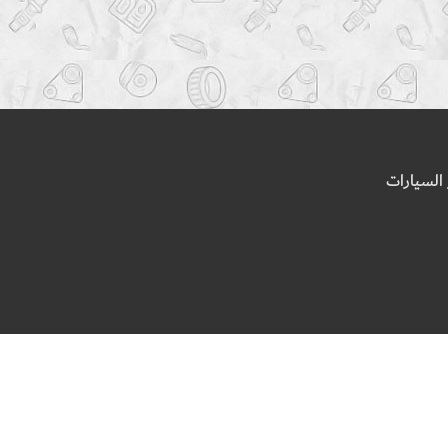
السيارات