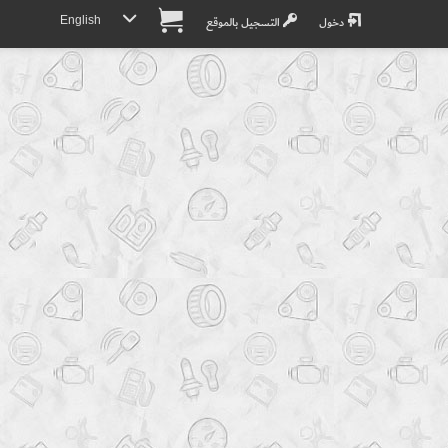
English
دخول
التسجيل بالموقع