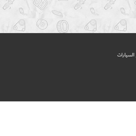
السيارات