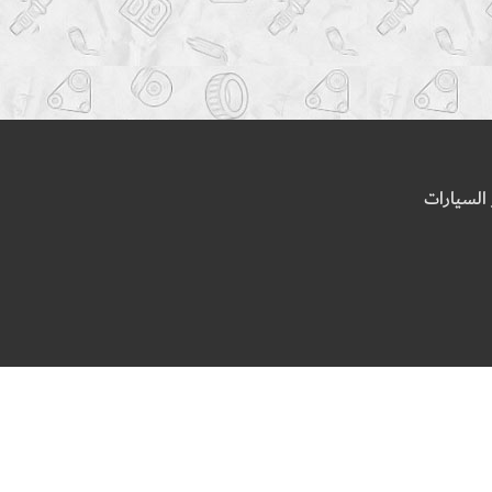
السيارات