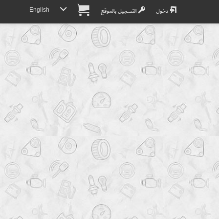
English
دخول
التسجيل بالموقع