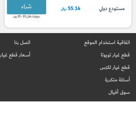
شراء
مستودع دولي
55.14
ريال
متوفرة خلال 23 - 25 يوم
اتفاقية استخدام الموقع
اتصل بنا
قطع غيار تويوتا
أسعار قطع غيار 
قطع غيار لكزس
أسئلة متكررة
سوق أفيال