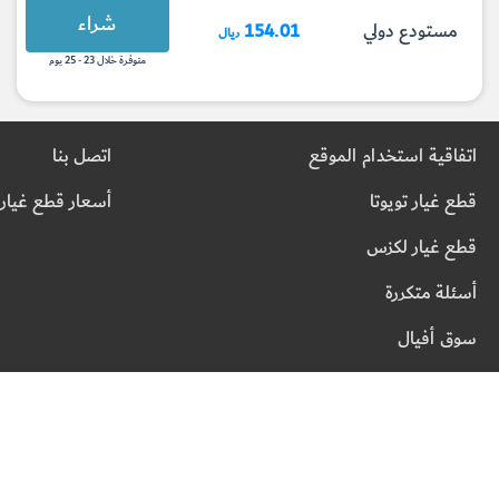
شراء
مستودع دولي
154.01
ريال
متوفرة خلال 23 - 25 يوم
اتفاقية استخدام الموقع
اتصل بنا
قطع غيار تويوتا
أسعار قطع غيار 
قطع غيار لكزس
أسئلة متكررة
سوق أفيال