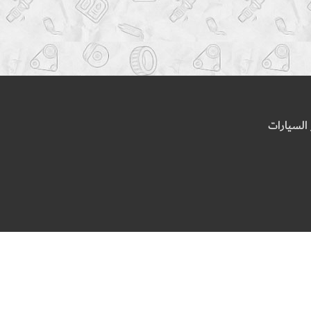
السيارات