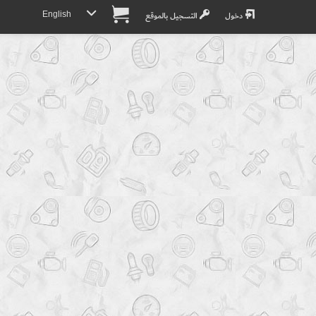
English
دخول
التسجيل بالموقع