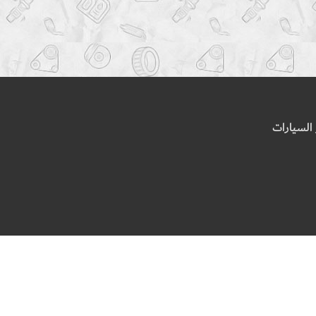
السيارات