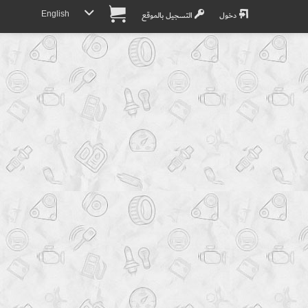
English
دخول
التسجيل بالموقع