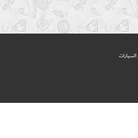
السيارات