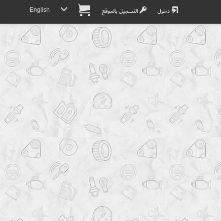
English
دخول
التسجيل بالموقع