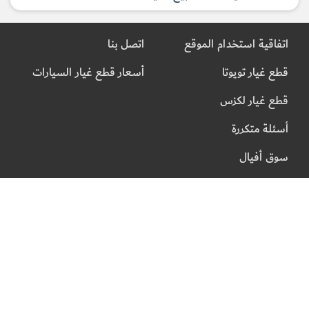
اتفاقية استخدام الموقع
اتصل بنا
قطع غيار تويوتا
أسعار قطع غيار السيارات
قطع غيار لكزس
أسئلة متكررة
سوق أفيال