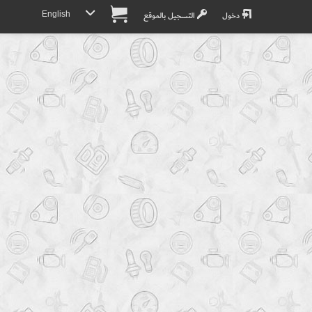
English
دخول
التسجيل بالموقع