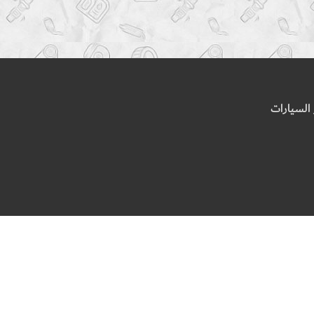
السيارات