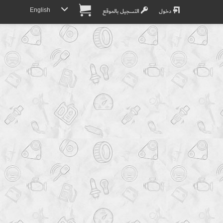
English
دخول
التسجيل بالموقع