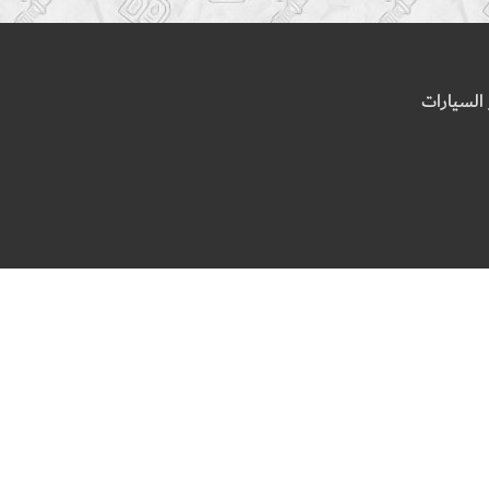
السيارات