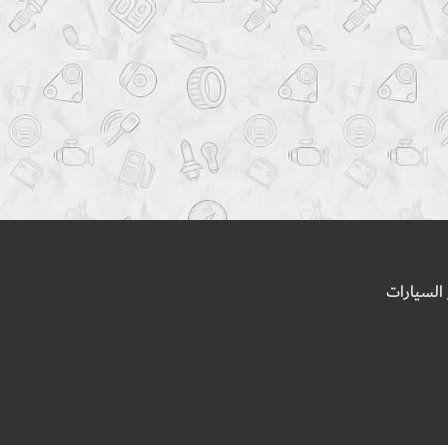
السيارات