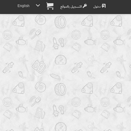
English
دخول
التسجيل بالموقع