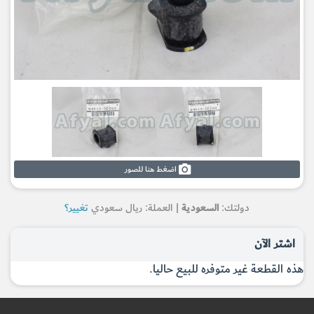
اضغط هنا للصور
دولتك:
السعودية
| العملة: ريال سعودي
تغيير؟
اشتر الآن
هذه القطعة غير متوفره للبيع حاليا.