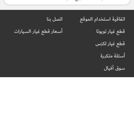
اتفاقية استخدام الموقع
اتصل بنا
قطع غيار تويوتا
أسعار قطع غيار السيارات
قطع غيار لكزس
أسئلة متكررة
سوق أفيال