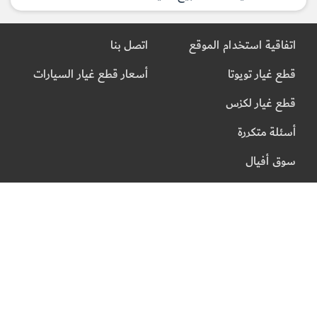
اتفاقية استخدام الموقع
اتصل بنا
قطع غيار تويوتا
أسعار قطع غيار السيارات
قطع غيار لكزس
أسئلة متكررة
سوق أفيال