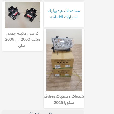
مساعدات هيدروليك
لسيارات الالمانيه
كراسي مكينه جمس
وشفر 2000 الى 2006
اصلي
شمعات وصطبات ورفارف
سكويا 2015