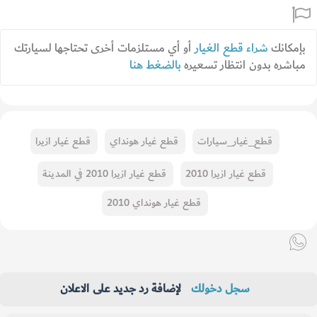
بإمكانك
شراء قطع الغيار
أو أي مستلزمات أخرى تحتاجها لسيارتك
مباشره بدون انتظار تسعيره
بالضغط هنا
قطع_غيار_سيارات
قطع غيار هونداي
قطع غيار ازيرا
قطع غيار ازيرا 2010
قطع غيار ازيرا 2010 في المدينة
قطع غيار هونداي 2010
سجل دخولك
لإضافة رد جديد على الاعلان