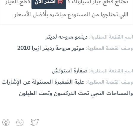
تحتاج قطع غيار لسيارتك ؟
اشتر الآن
قطع الغيار
اللي تحتاجها من المستودع مباشره بأفضل الأسعار.
دينمو مروحه لديتر
اسم القطعة المطلوبة:
موتور مروحة رديتر ازيرا 2010
وصف القطعة المطلوبة:
ضفارة استوتش
اسم القطعة المطلوبة:
علبة الضفيرة المسئولة عن الإشارات
وصف القطعة المطلوبة:
والمساحات التجي تحت الدركسون وتحت الطبلون