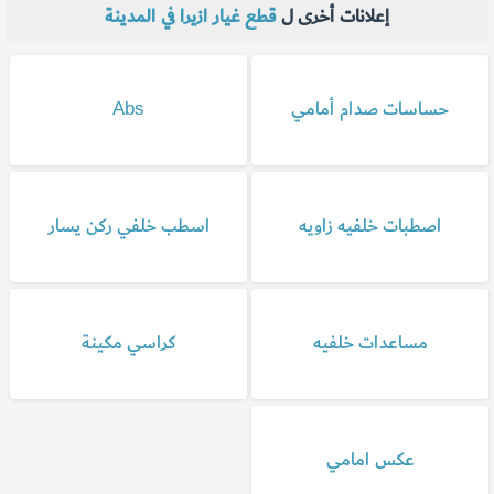
إعلانات أخرى ل
قطع غيار ازيرا في المدينة
حساسات صدام أمامي
Abs
اصطبات خلفيه زاويه
اسطب خلفي ركن يسار
مساعدات خلفيه
كراسي مكينة
عكس امامي